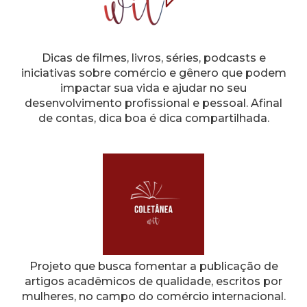
Dicas de filmes, livros, séries, podcasts e
iniciativas sobre comércio e gênero que podem
impactar sua vida e ajudar no seu
desenvolvimento profissional e pessoal. Afinal
de contas, dica boa é dica compartilhada.
Projeto que busca fomentar a publicação de
artigos acadêmicos de qualidade, escritos por
mulheres, no campo do comércio internacional.