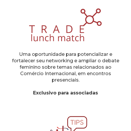
Uma oportunidade para potencializar e
fortalecer seu networking e ampliar o debate
feminino sobre temas relacionados ao
Comércio Internacional, em encontros
presenciais.
Exclusivo para associadas