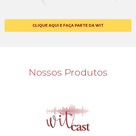
CLIQUE AQUI E FAÇA PARTE DA WIT
Nossos Produtos