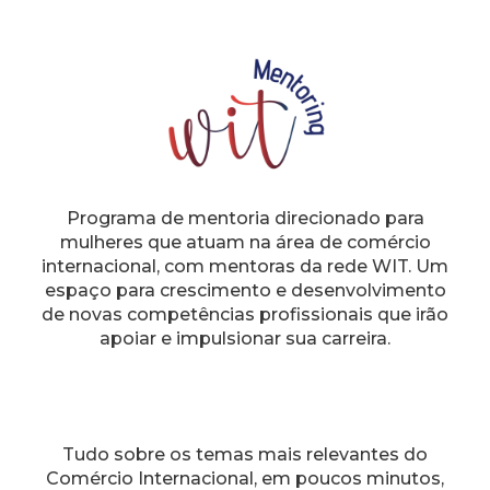
Programa de mentoria direcionado para
mulheres que atuam na área de comércio
internacional, com mentoras da rede WIT. Um
espaço para crescimento e desenvolvimento
de novas competências profissionais que irão
apoiar e impulsionar sua carreira.
Tudo sobre os temas mais relevantes do
Comércio Internacional, em poucos minutos,