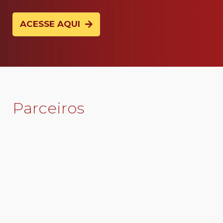
ACESSE AQUI
Parceiros