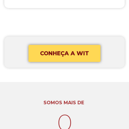
CONHEÇA A WIT
SOMOS MAIS DE
0