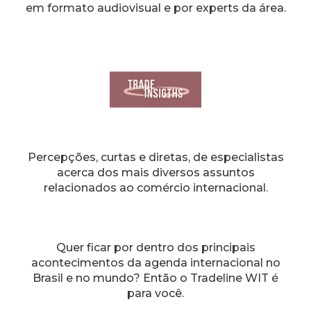
em formato audiovisual e por experts da área.
Percepções, curtas e diretas, de especialistas
acerca dos mais diversos assuntos
relacionados ao comércio internacional.
Quer ficar por dentro dos principais
acontecimentos da agenda internacional no
Brasil e no mundo? Então o Tradeline WIT é
para você.