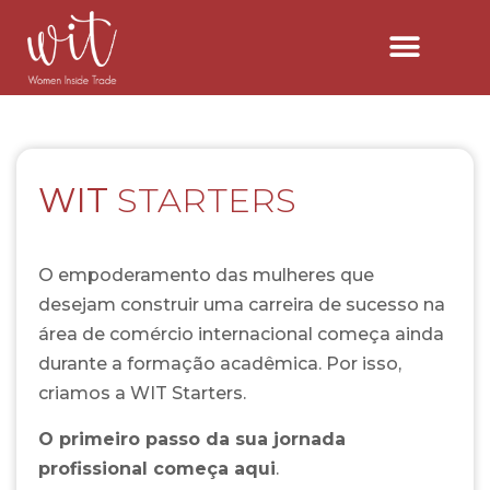
CONHEÇA AS WITS
WIT
STARTERS
O empoderamento das mulheres que
desejam construir uma carreira de sucesso na
área de comércio internacional começa ainda
durante a formação acadêmica. Por isso,
criamos a WIT Starters.
O primeiro passo da sua jornada
profissional começa aqui
.