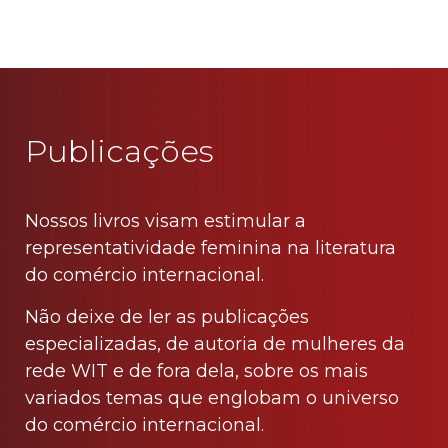
tohotwatches.com
Publicações
Nossos livros visam estimular a
representatividade feminina na literatura
do comércio internacional.
Não deixe de ler as publicações
especializadas, de autoria de mulheres da
rede WIT e de fora dela, sobre os mais
variados temas que englobam o universo
do comércio internacional.