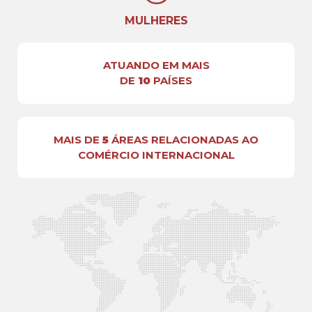
MULHERES
ATUANDO EM MAIS
DE
10
PAÍSES
MAIS DE
5
ÁREAS RELACIONADAS AO
COMÉRCIO INTERNACIONAL