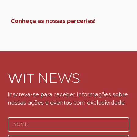
Conheça as nossas parcerias!
WIT
NEWS
Inscreva-se para receber informações sobre
nossas ações e eventos com exclusividade.