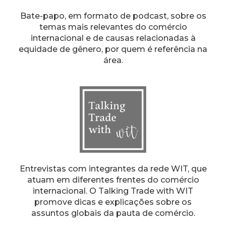
Bate-papo, em formato de podcast, sobre os
temas mais relevantes do comércio
internacional e de causas relacionadas à
equidade de gênero, por quem é referência na
área.
Entrevistas com integrantes da rede WIT, que
atuam em diferentes frentes do comércio
internacional. O Talking Trade with WIT
promove dicas e explicações sobre os
assuntos globais da pauta de comércio.