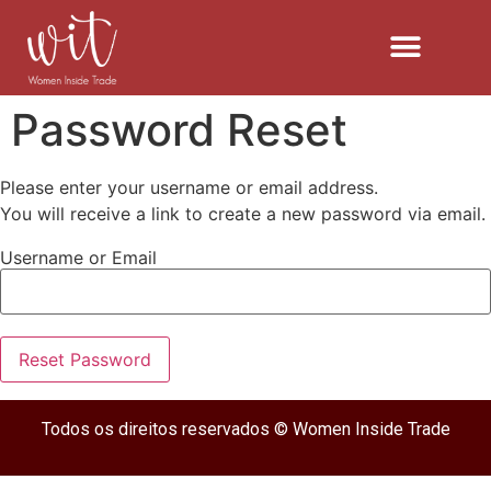
Password Reset
Please enter your username or email address.
You will receive a link to create a new password via email.
Username or Email
Todos os direitos reservados © Women Inside Trade