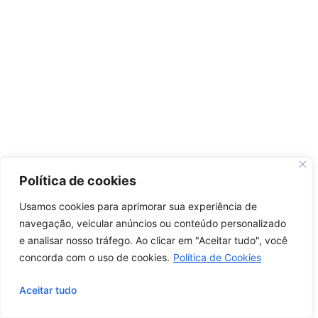
Política de cookies
Usamos cookies para aprimorar sua experiência de
navegação, veicular anúncios ou conteúdo personalizado
e analisar nosso tráfego.
Ao clicar em "Aceitar tudo", você
concorda com o uso de cookies.
Política de Cookies
Aceitar tudo